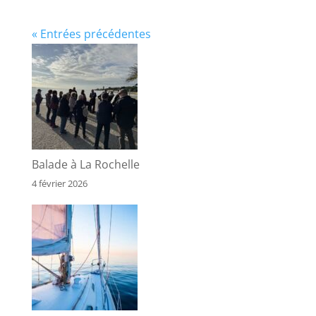
« Entrées précédentes
Balade à La Rochelle
4 février 2026