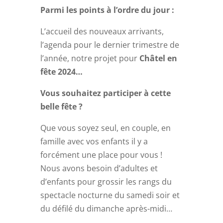
Parmi les points à l’ordre du jour :
L’accueil des nouveaux arrivants,
l’agenda pour le dernier trimestre de
l’année, notre projet pour
Châtel en
fête 2024…
Vous souhaitez participer à cette
belle fête ?
Que vous soyez seul, en couple, en
famille avec vos enfants il y a
forcément une place pour vous !
Nous avons besoin d’adultes et
d’enfants pour grossir les rangs du
spectacle nocturne du samedi soir et
du défilé du dimanche après-midi…