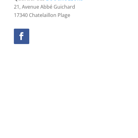
21, Avenue Abbé Guichard
17340 Chatelaillon Plage