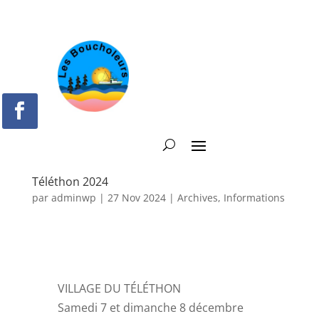
Téléthon 2024
par
adminwp
|
27 Nov 2024
|
Archives
,
Informations
VILLAGE DU TÉLÉTHON
Samedi 7 et dimanche 8 décembre