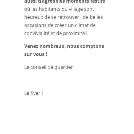
aussi d’agréables moments festifs
où les habitants du village sont
heureux de se retrouver : de belles
occasions de créer un climat de
convivialité et de proximité !
Venez nombreux, nous comptons
sur vous !
Le conseil de quartier
Le flyer !