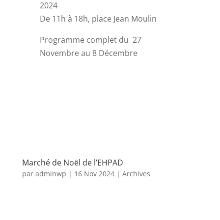
2024
De 11h à 18h, place Jean Moulin
Programme complet du 27
Novembre au 8 Décembre
Marché de Noël de l’EHPAD
par
adminwp
|
16 Nov 2024
|
Archives