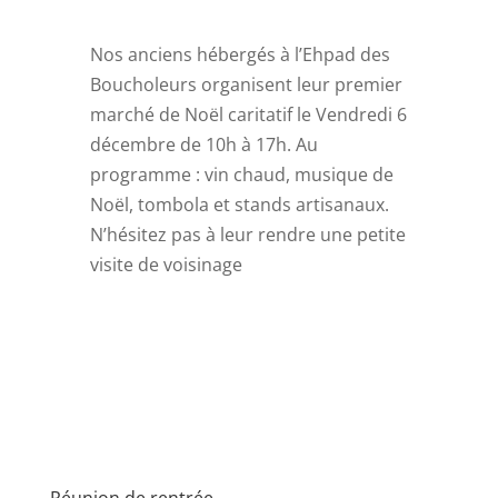
Nos anciens hébergés à l’Ehpad des
Boucholeurs organisent leur premier
marché de Noël caritatif le Vendredi 6
décembre de 10h à 17h. Au
programme : vin chaud, musique de
Noël, tombola et stands artisanaux.
N’hésitez pas à leur rendre une petite
visite de voisinage