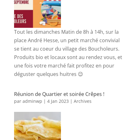
Tout les dimanches Matin de 8h à 14h, sur la
place André Hesse, un petit marché convivial
se tient au coeur du village des Boucholeurs.
Produits bio et locaux sont au rendez vous, et
une fois votre marché fait profitez en pour
déguster quelques huitres 😉
Réunion de Quartier et soirée Crêpes !
par
adminwp
|
4 Jan 2023
|
Archives