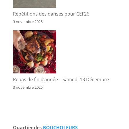
Répétitions des danses pour CEF26
3 novembre 2025
Repas de fin d’année – Samedi 13 Décembre
3 novembre 2025
Quartier des
BOUCHOLEURS