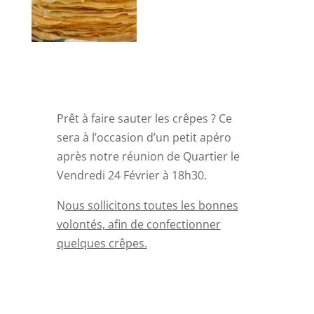
Prêt à faire sauter les crêpes ? Ce
sera à l’occasion d’un petit apéro
après notre réunion de Quartier le
Vendredi 24 Février à 18h30.
N
ous sollicitons toutes les bonnes
volontés, afin de confectionner
quelques crêpes.