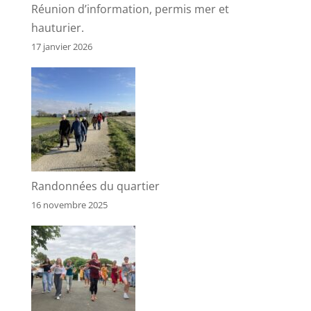
Réunion d’information, permis mer et
hauturier.
17 janvier 2026
Randonnées du quartier
16 novembre 2025