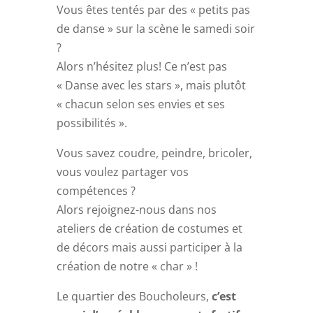
Vous êtes tentés par des « petits pas
de danse » sur la scène le samedi soir
?
Alors n’hésitez plus! Ce n’est pas
« Danse avec les stars », mais plutôt
« chacun selon ses envies et ses
possibilités ».
Vous savez coudre, peindre, bricoler,
vous voulez partager vos
compétences ?
Alors rejoignez-nous dans nos
ateliers de création de costumes et
de décors mais aussi participer à la
création de notre « char » !
Le quartier des Boucholeurs,
c’est