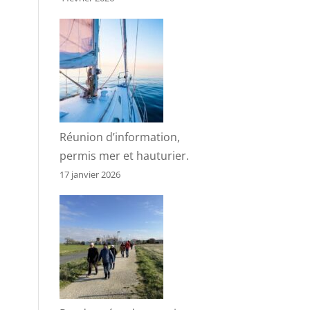
Réunion d’information,
permis mer et hauturier.
17 janvier 2026