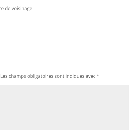
ite de voisinage
Les champs obligatoires sont indiqués avec
*