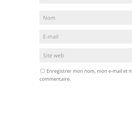
Enregistrer mon nom, mon e-mail et m
commentaire.