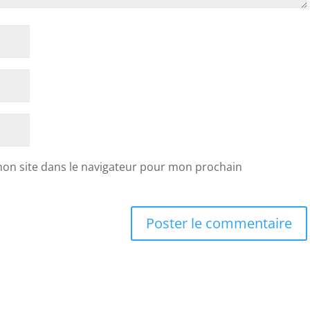
on site dans le navigateur pour mon prochain