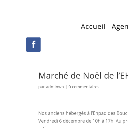
Accueil
Age
Marché de Noël de l’
par
adminwp
|
0 commentaires
Nos anciens hébergés à l’Ehpad des Bouch
Vendredi 6 décembre de 10h à 17h. Au pr