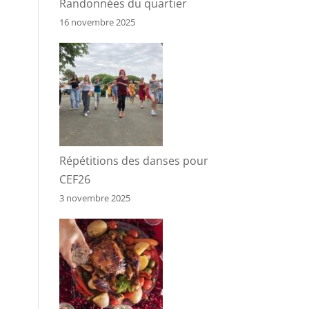
Randonnées du quartier
16 novembre 2025
Répétitions des danses pour
CEF26
3 novembre 2025