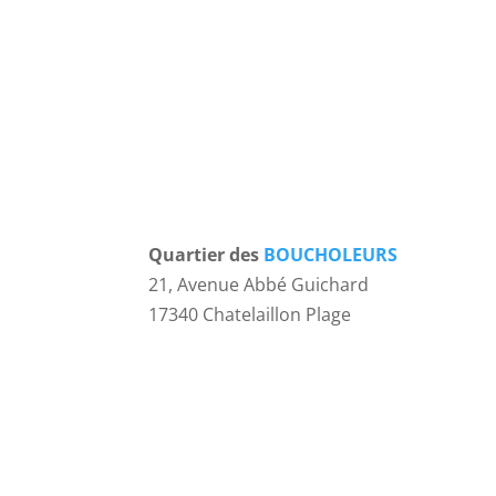
Quartier des
BOUCHOLEURS
21, Avenue Abbé Guichard
17340 Chatelaillon Plage