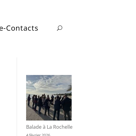
e-Contacts
Balade à La Rochelle
4 février 2026