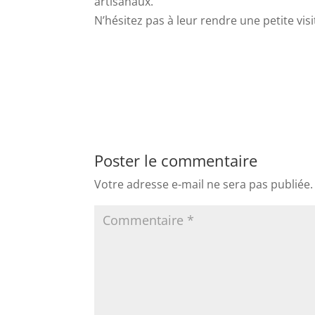
artisanaux.
N’hésitez pas à leur rendre une petite vis
Poster le commentaire
Votre adresse e-mail ne sera pas publiée.