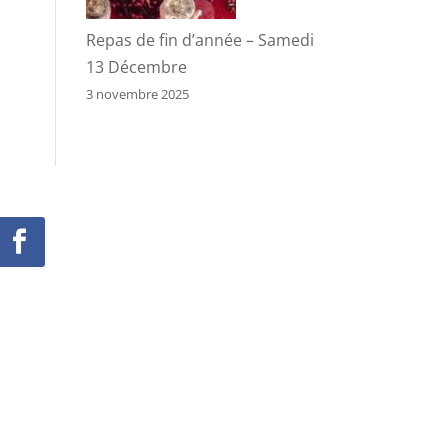
Repas de fin d’année – Samedi
13 Décembre
3 novembre 2025