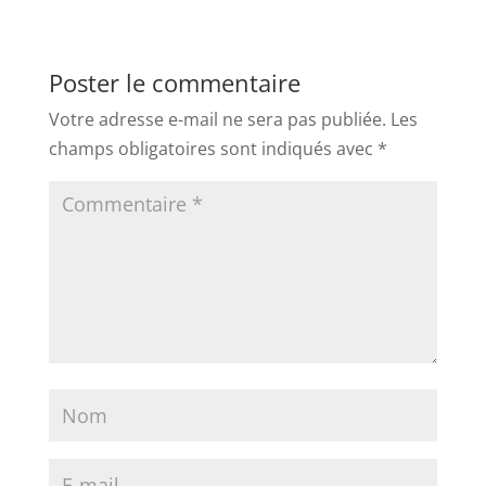
Poster le commentaire
Votre adresse e-mail ne sera pas publiée.
Les
champs obligatoires sont indiqués avec
*