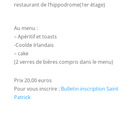
restaurant de l’hippodrome(1er étage)
Au menu :
– Apéritif et toasts
-Coolde Irlandais
– cake
(2 verres de bières compris dans le menu)
Prix 20,00 euros
Pour vous inscrire :
Bulletin inscription Saint
Patrick