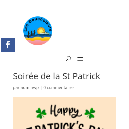
Soirée de la St Patrick
par
adminwp
|
0 commentaires