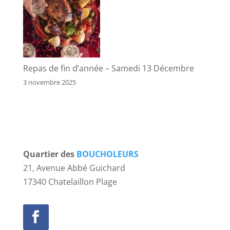
Repas de fin d’année – Samedi 13 Décembre
3 novembre 2025
Quartier des
BOUCHOLEURS
21, Avenue Abbé Guichard
17340 Chatelaillon Plage