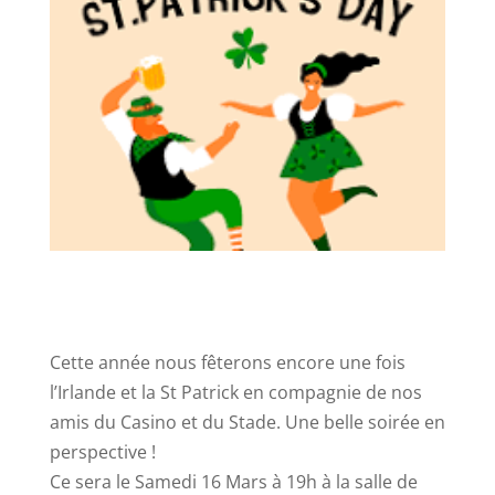
Cette année nous fêterons encore une fois
l’Irlande et la St Patrick en compagnie de nos
amis du Casino et du Stade. Une belle soirée en
perspective !
Ce sera le Samedi 16 Mars à 19h à la salle de