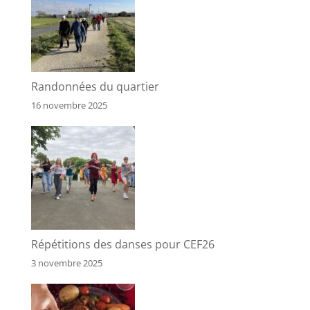
Randonnées du quartier
16 novembre 2025
Répétitions des danses pour CEF26
3 novembre 2025