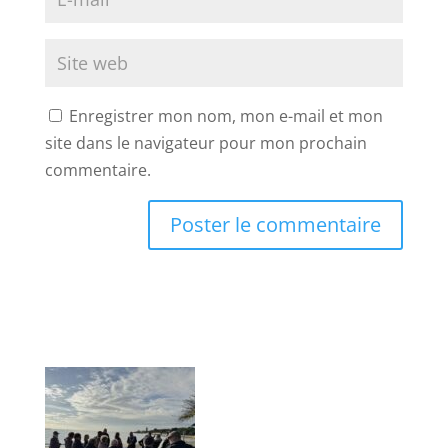
Enregistrer mon nom, mon e-mail et mon
site dans le navigateur pour mon prochain
commentaire.