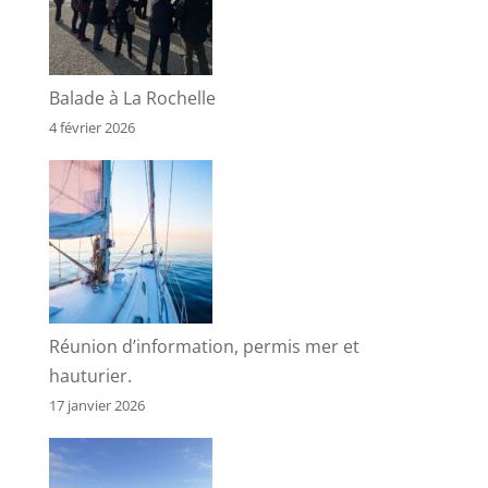
Balade à La Rochelle
4 février 2026
Réunion d’information, permis mer et
hauturier.
17 janvier 2026