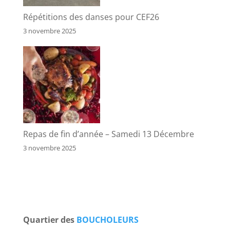
Répétitions des danses pour CEF26
3 novembre 2025
Repas de fin d’année – Samedi 13 Décembre
3 novembre 2025
Quartier des
BOUCHOLEURS