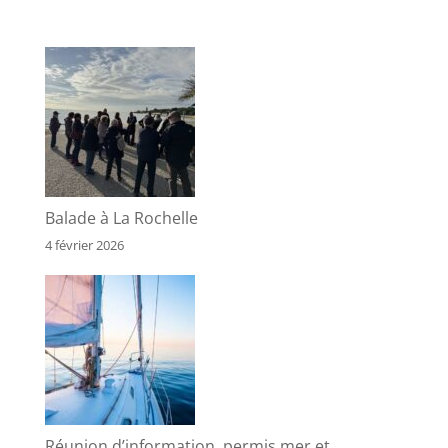
Balade à La Rochelle
4 février 2026
Réunion d’information, permis mer et