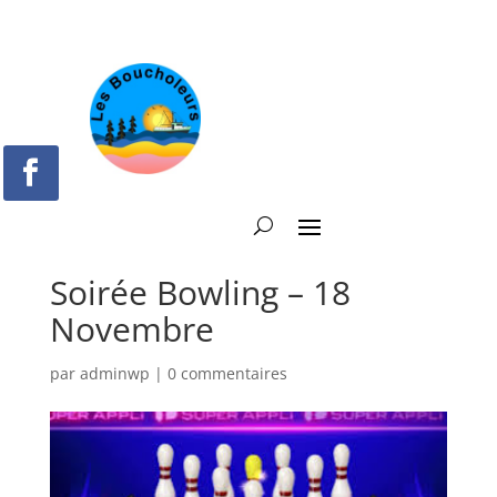
Soirée Bowling – 18
Novembre
par
adminwp
|
0 commentaires