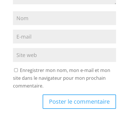
Enregistrer mon nom, mon e-mail et mon
site dans le navigateur pour mon prochain
commentaire.