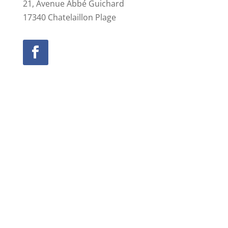
21, Avenue Abbé Guichard
17340 Chatelaillon Plage