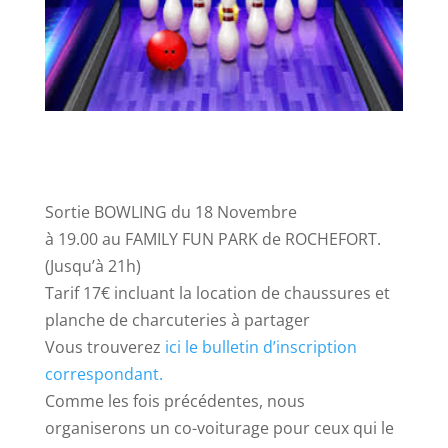
Sortie BOWLING du 18 Novembre
à 19.00 au FAMILY FUN PARK de ROCHEFORT.
(Jusqu’à 21h)
Tarif 17€ incluant la location de chaussures et
planche de charcuteries à partager
Vous trouverez
ici le bulletin d’inscription
correspondant.
Comme les fois précédentes, nous
organiserons un co-voiturage pour ceux qui le