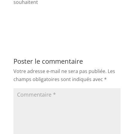
souhaitent
Poster le commentaire
Votre adresse e-mail ne sera pas publiée.
Les
champs obligatoires sont indiqués avec
*