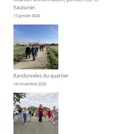
hauturier.
17 janvier 2026
Randonnées du quartier
16 novembre 2025