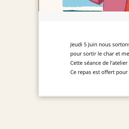
Jeudi 5 Juin nous sorto
pour sortir le char et me
Cette séance de l’atelie
Ce repas est offert pour