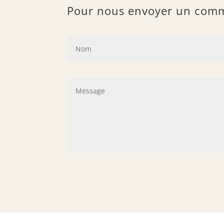
Pour nous envoyer un commen