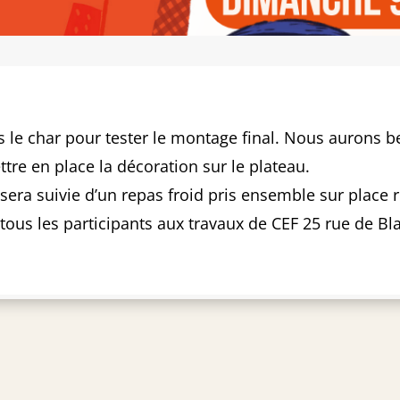
ns le char pour tester le montage final. Nous aurons 
ttre en place la décoration sur le plateau.
r sera suivie d’un repas froid pris ensemble sur place 
 tous les participants aux travaux de CEF 25 rue de Bl