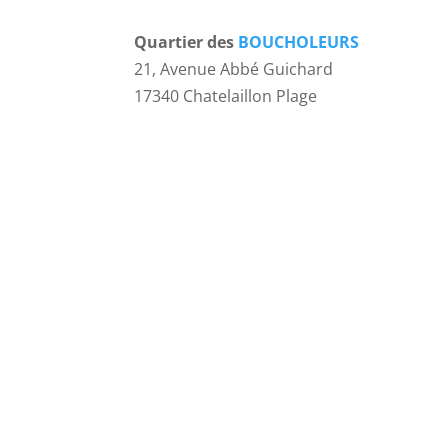
Quartier des
BOUCHOLEURS
21, Avenue Abbé Guichard
17340 Chatelaillon Plage