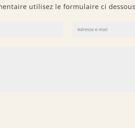
taire utilisez le formulaire ci dessou