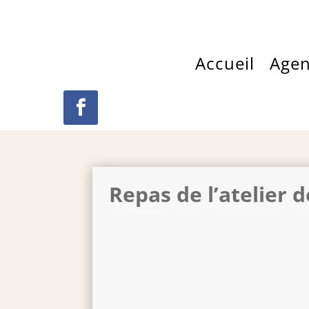
Accueil
Age
Repas de l’atelier d