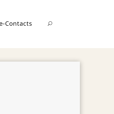
e-Contacts