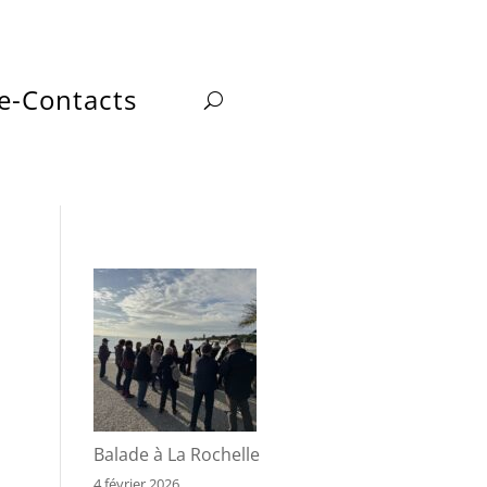
e-Contacts
Balade à La Rochelle
4 février 2026