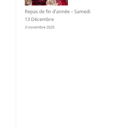
Repas de fin d’année – Samedi
13 Décembre
3 novembre 2025