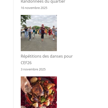
Randonnées du quartier
16 novembre 2025
Répétitions des danses pour
CEF26
3 novembre 2025