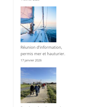
Réunion d’information,
permis mer et hauturier.
17 janvier 2026