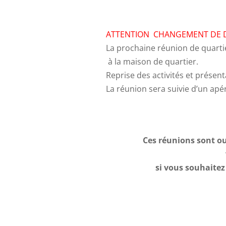
ATTENTION CHANGEMENT DE 
La prochaine réunion de quarti
à la maison de quartier.
Reprise des activités et présen
La réunion sera suivie d’un apér
Ces réunions sont ou
si vous souhaitez 