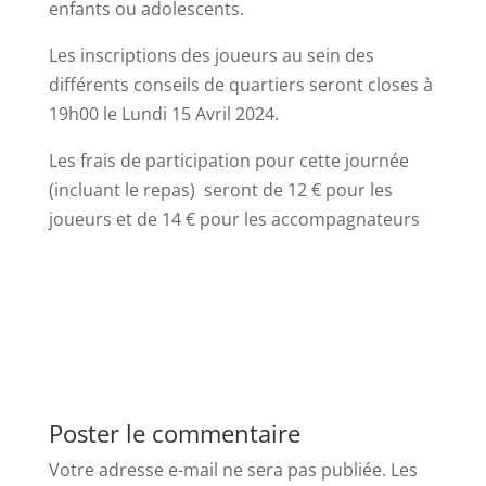
enfants ou adolescents.
Les inscriptions des joueurs au sein des
différents conseils de quartiers seront closes à
19h00 le Lundi 15 Avril 2024.
Les frais de participation pour cette journée
(incluant le repas) seront de 12 € pour les
joueurs et de 14 € pour les accompagnateurs
Poster le commentaire
Votre adresse e-mail ne sera pas publiée.
Les