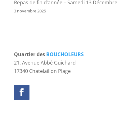
Repas de fin d’année – Samedi 13 Décembre
3 novembre 2025
Quartier des
BOUCHOLEURS
21, Avenue Abbé Guichard
17340 Chatelaillon Plage