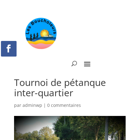
Tournoi de pétanque
inter-quartier
par
adminwp
|
0 commentaires