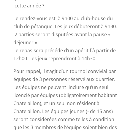
cette année ?
Le rendez-vous est à 9h00 au club-house du
club de pétanque. Les jeux débuteront à 9h30.
2 parties seront disputées avant la pause «
déjeuner ».
Le repas sera précédé d’un apéritif à partir de
12h00. Les jeux reprendront à 14h30.
Pour rappel, il s’agit d’un tournoi convivial par
équipes de 3 personnes réservé aux quartier.
Les équipes ne peuvent inclure qu’un seul
licencié par équipes (obligatoirement habitant
Chatelaillon), et un seul non résident à
Chatelaillon. Les équipes jeunes (- de 15 ans)
seront considérées comme telles à condition
que les 3 membres de l’équipe soient bien des