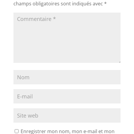
champs obligatoires sont indiqués avec
*
Enregistrer mon nom, mon e-mail et mon