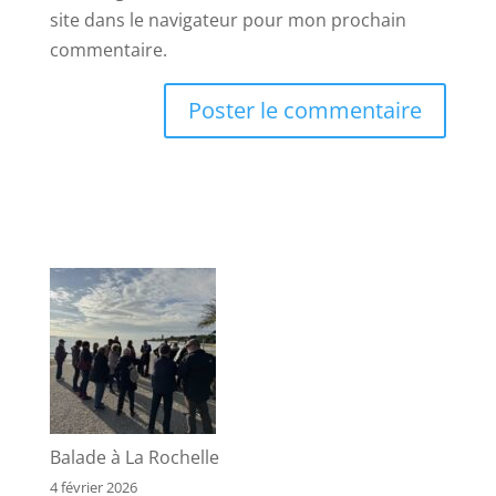
site dans le navigateur pour mon prochain
commentaire.
Balade à La Rochelle
4 février 2026