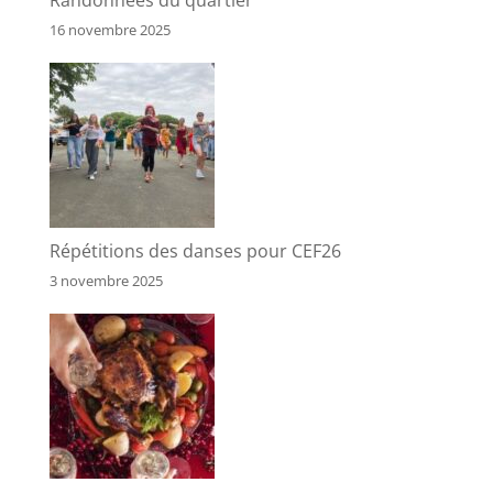
Randonnées du quartier
16 novembre 2025
Répétitions des danses pour CEF26
3 novembre 2025