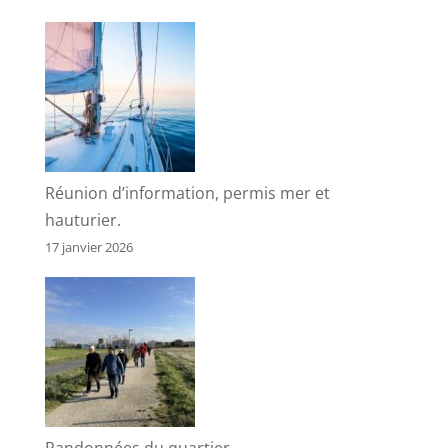
Réunion d’information, permis mer et
hauturier.
17 janvier 2026