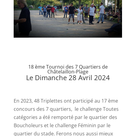
18 ème Tournoi des 7 Quartiers de
Châtelaillon-Plage
Le Dimanche 28 Avril 2024
En 2023, 48 Triplettes ont participé au 17 ème
concours des 7 quartiers, le challenge Toutes
catégories a été remporté par le quartier des
Boucholeurs et le challenge Féminin par le
quartier du stade. Ferons nous aussi mieux