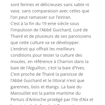
sont fermes et délicieuses sans sable ni
vase, sans comparaison avec celles que
l’on peut ramasser sur l’estran.
C’est à la fin du 19 eme siècle sous
l’impulsion de l’Abbé Guichard, curé de
Thairé et de plusieurs de ses paroissiens
que cette culture va se développer.
L’endroit qui offrait les meilleurs
conditions pour tester la culture des
moules, en référence à Charron dans la
baie de l’Aiguillon, c’est la baie d’Yves.
C’est proche de Thairé la paroisse de
l’Abbé Guichard et le littoral n’est que
garennes, bois et étangs. La baie du
Marouillet est la partie maritime du
Pertuis d’Antioche protégé par l’ile d’Aix et