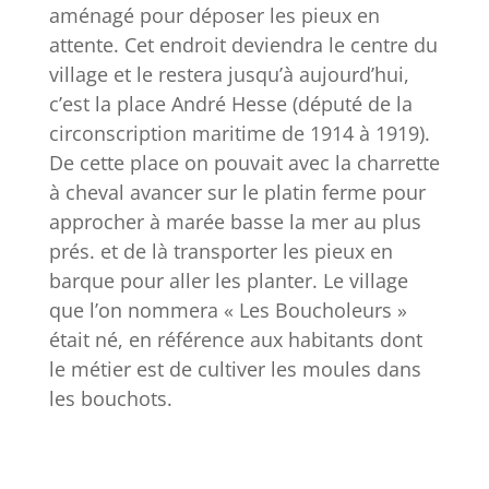
aménagé pour déposer les pieux en
attente. Cet endroit deviendra le centre du
village et le restera jusqu’à aujourd’hui,
c’est la place André Hesse (député de la
circonscription maritime de 1914 à 1919).
De cette place on pouvait avec la charrette
à cheval avancer sur le platin ferme pour
approcher à marée basse la mer au plus
prés. et de là transporter les pieux en
barque pour aller les planter. Le village
que l’on nommera « Les Boucholeurs »
était né, en référence aux habitants dont
le métier est de cultiver les moules dans
les bouchots.