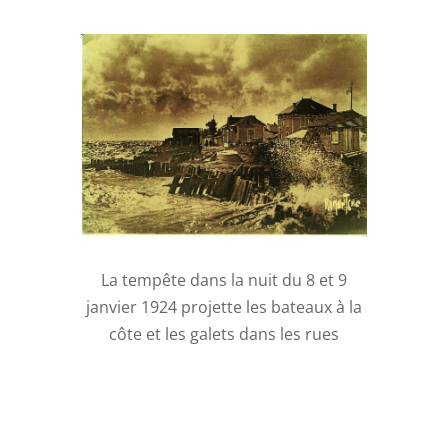
La tempête dans la nuit du 8 et 9
janvier 1924 projette les bateaux à la
côte et les galets dans les rues