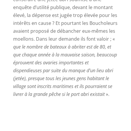
enquête d’utilité publique, devant le montant
élevé, la dépense est jugée trop élevée pour les
intérêts en cause ? Et pourtant les Boucholeurs
avaient proposé de débancher eux-mêmes les
moellons. Dans leur demande ils font valoir ; «
que le nombre de bateaux à abriter est de 80, et
que chaque année à la mauvaise saison, beaucoup
éprouvent des avaries importantes et
dispendieuses par suite du manque d’un lieu abri
(jetée), presque tous les jeunes gens habitant le
village sont inscrits maritimes et ils pourraient se
livrer à la grande pêche si le port abri existait
».