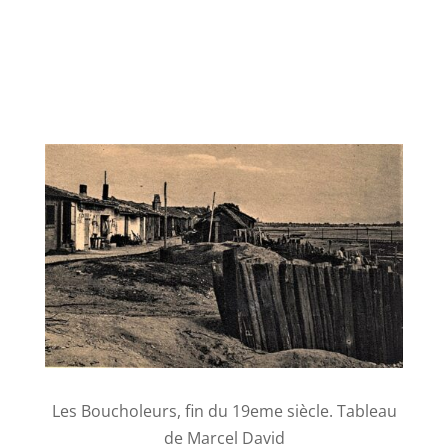
Les Boucholeurs, fin du 19eme siècle. Tableau
de Marcel David