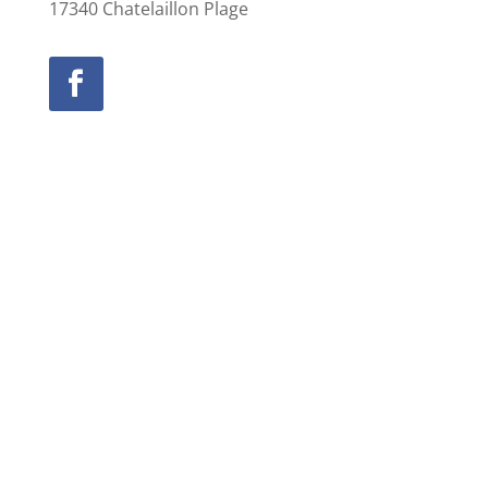
17340 Chatelaillon Plage