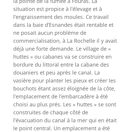
la pointe de la fumée à Fouras. La
situation est propice à l’élevage et à
l’engraissement des moules. Ce travail
dans la baie d’Esnandes était rentable et
ne posait aucun problème de
commercialisation, à La Rochelle il y avait
déjà une forte demande. Le village de «
huttes » ou cabanes va se construire en
bordure du littoral entre la cabane des
douaniers et peu après le canal. La
vasière pour planter les pieux et créer les
bouchots étant assez éloignée de la côte,
l’emplacement de l’embarcadère à été
choisi au plus prés. Les « huttes » se sont
construites de chaque côté de
l’évacuation du canal à la mer qui en était
le point central. Un emplacement a été