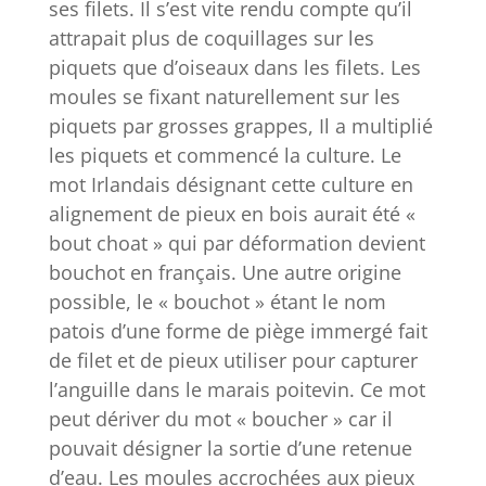
ses filets. Il s’est vite rendu compte qu’il
attrapait plus de coquillages sur les
piquets que d’oiseaux dans les filets. Les
moules se fixant naturellement sur les
piquets par grosses grappes, Il a multiplié
les piquets et commencé la culture. Le
mot Irlandais désignant cette culture en
alignement de pieux en bois aurait été «
bout choat » qui par déformation devient
bouchot en français. Une autre origine
possible, le « bouchot » étant le nom
patois d’une forme de piège immergé fait
de filet et de pieux utiliser pour capturer
l’anguille dans le marais poitevin. Ce mot
peut dériver du mot « boucher » car il
pouvait désigner la sortie d’une retenue
d’eau. Les moules accrochées aux pieux