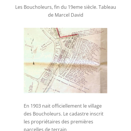
Les Boucholeurs, fin du 19eme siècle. Tableau
de Marcel David
En 1903 nait officiellement le village
des Boucholeurs. Le cadastre inscrit
les propriétaires des premières
parcelles de terrain