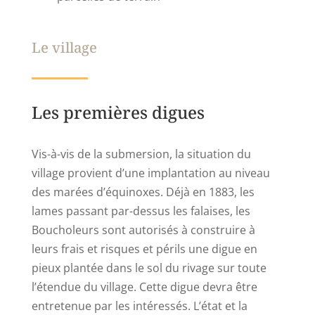
Le village
Les premières digues
Vis-à-vis de la submersion, la situation du
village provient d’une implantation au niveau
des marées d’équinoxes. Déjà en 1883, les
lames passant par-dessus les falaises, les
Boucholeurs sont autorisés à construire à
leurs frais et risques et périls une digue en
pieux plantée dans le sol du rivage sur toute
l’étendue du village. Cette digue devra être
entretenue par les intéressés. L’état et la