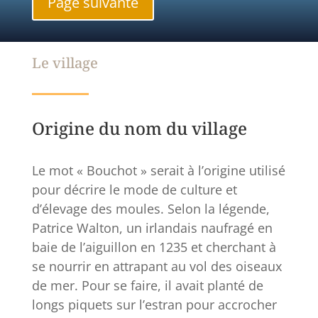
Page suivante
Le village
Origine du nom du village
Le mot « Bouchot » serait à l’origine utilisé
pour décrire le mode de culture et
d’élevage des moules. Selon la légende,
Patrice Walton, un irlandais naufragé en
baie de l’aiguillon en 1235 et cherchant à
se nourrir en attrapant au vol des oiseaux
de mer. Pour se faire, il avait planté de
longs piquets sur l’estran pour accrocher