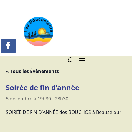
« Tous les Évènements
Soirée de fin d’année
5 décembre à 19h30
-
23h30
SOIRÉE DE FIN D’ANNÉE des BOUCHOS à Beauséjour