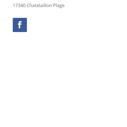
17340 Chatelaillon Plage