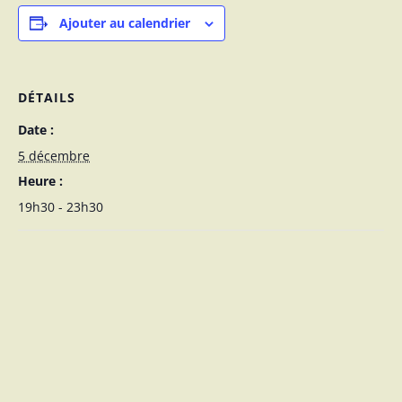
Ajouter au calendrier
DÉTAILS
Date :
5 décembre
Heure :
19h30 - 23h30