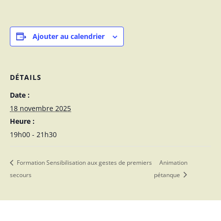
Ajouter au calendrier
DÉTAILS
Date :
18 novembre 2025
Heure :
19h00 - 21h30
Formation Sensibilisation aux gestes de premiers
Animation
secours
pétanque