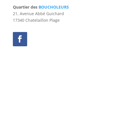
Quartier des
BOUCHOLEURS
21, Avenue Abbé Guichard
17340 Chatelaillon Plage