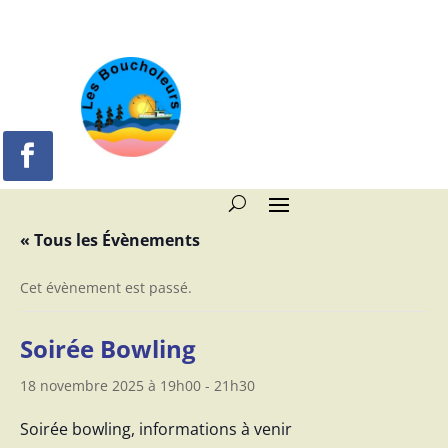
« Tous les Évènements
Cet évènement est passé.
Soirée Bowling
18 novembre 2025 à 19h00
-
21h30
Soirée bowling, informations à venir