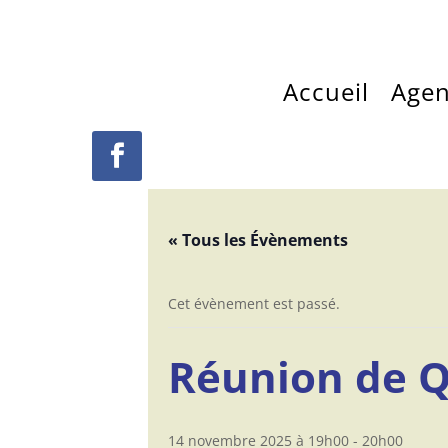
Accueil
Age
« Tous les Évènements
Cet évènement est passé.
Réunion de Q
14 novembre 2025 à 19h00
-
20h00