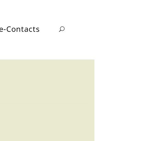
e-Contacts