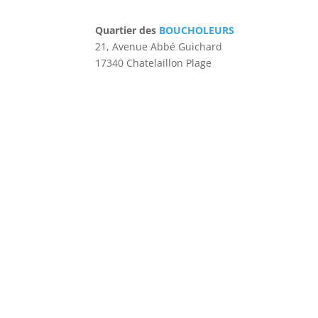
Quartier des
BOUCHOLEURS
21, Avenue Abbé Guichard
17340 Chatelaillon Plage