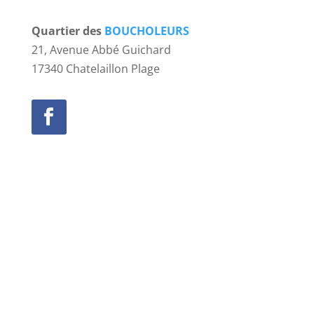
Quartier des
BOUCHOLEURS
21, Avenue Abbé Guichard
17340 Chatelaillon Plage