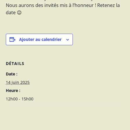
Nous aurons des invités mis à l’honneur ! Retenez la
date 😉
Ajouter au calendrier
DÉTAILS
Date :
14 juin 2025
Heure :
12h00 - 15h00