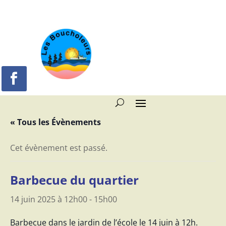
« Tous les Évènements
Cet évènement est passé.
Barbecue du quartier
14 juin 2025 à 12h00
-
15h00
Barbecue dans le jardin de l’école le 14 juin à 12h.