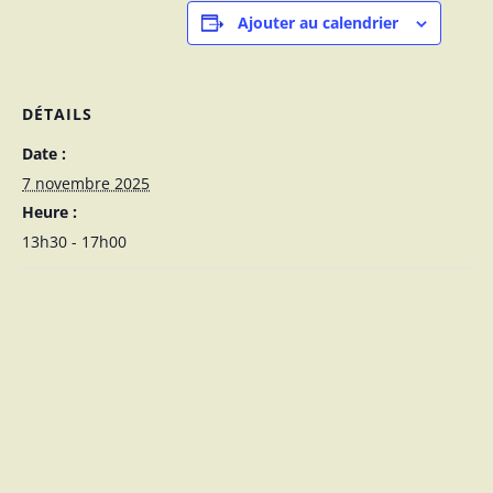
Ajouter au calendrier
DÉTAILS
Date :
7 novembre 2025
Heure :
13h30 - 17h00