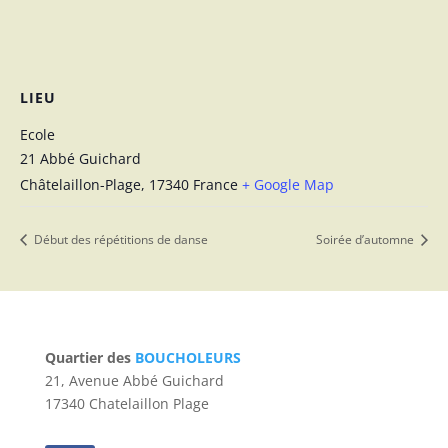
LIEU
Ecole
21 Abbé Guichard
Châtelaillon-Plage
,
17340
France
+ Google Map
Début des répétitions de danse
Soirée d’automne
Quartier des
BOUCHOLEURS
21, Avenue Abbé Guichard
17340 Chatelaillon Plage