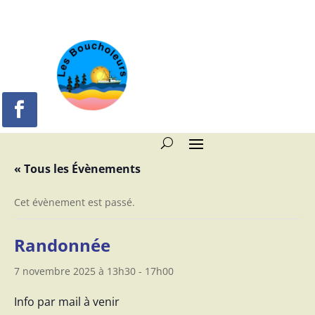
« Tous les Évènements
Cet évènement est passé.
Randonnée
7 novembre 2025 à 13h30
-
17h00
Info par mail à venir