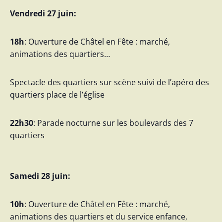
Vendredi 27 juin:
18h
: Ouverture de Châtel en Fête : marché,
animations des quartiers…
Spectacle des quartiers sur scène suivi de l’apéro des
quartiers place de l’église
22h30
: Parade nocturne sur les boulevards des 7
quartiers
Samedi 28 juin:
10h
: Ouverture de Châtel en Fête : marché,
animations des quartiers et du service enfance,