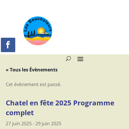
« Tous les Évènements
Cet évènement est passé.
Chatel en fête 2025 Programme
complet
27 juin 2025
-
29 juin 2025