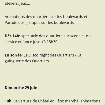
ateliers, jeux…
Animations des quartiers sur les boulevards et
Parade des groupes sur les boulevards
Dès 14h
:
s
pectacle des quartiers sur scène et du
service enfance jusqu’à 18h30
En soirée
:
La Disco Night des Quartiers / La
guinguette des Quartiers
Dimanche 29 juin:
10h
: Ouverture de Châtel en Fête: marché, animations