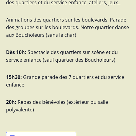
des quartiers et du service enfance, ateliers, jeux…
Animations des quartiers sur les boulevards Parade
des groupes sur les boulevards. Notre quartier danse
aux Boucholeurs (sans le char)
Dès 10h
:
Spectacle des quartiers sur scène et du
service enfance (sauf quartier des Boucholeurs)
15h30
:
Grande parade des 7 quartiers et du service
enfance
20h
:
Repas des bénévoles (extérieur ou salle
polyvalente)